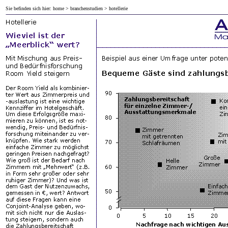
Sie befinden sich hier:
home
>
branchenstudien
> hotellerie