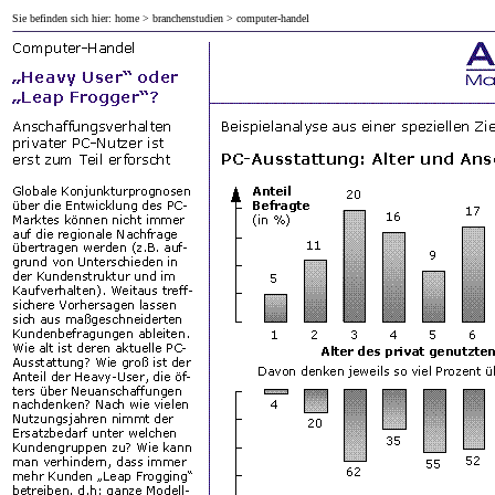
Sie befinden sich hier:
home
>
branchenstudien
> computer-handel